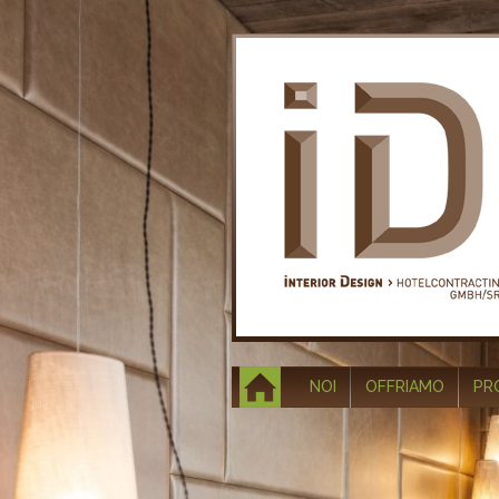
NOI
OFFRIAMO
PR