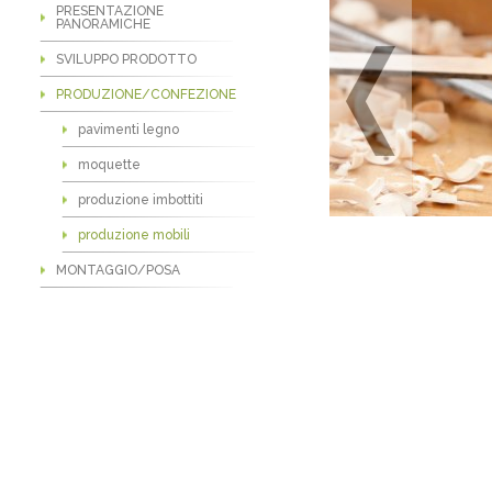
PRESENTAZIONE
PANORAMICHE
SVILUPPO PRODOTTO
PRODUZIONE/CONFEZIONE
pavimenti legno
moquette
produzione imbottiti
produzione mobili
MONTAGGIO/POSA