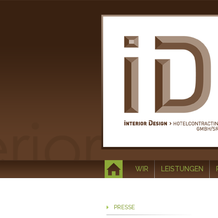
WIR
LEISTUNGEN
PRESSE