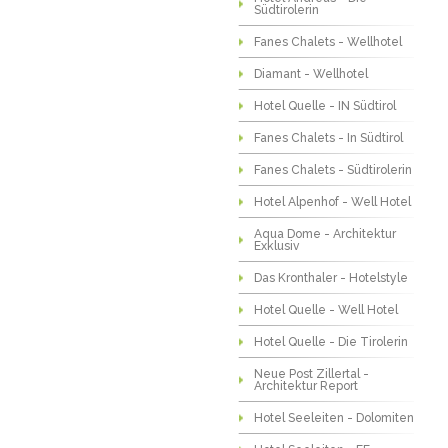
Südtirolerin
Fanes Chalets - Wellhotel
Diamant - Wellhotel
Hotel Quelle - IN Südtirol
Fanes Chalets - In Südtirol
Fanes Chalets - Südtirolerin
Hotel Alpenhof - Well Hotel
Aqua Dome - Architektur
Exklusiv
Das Kronthaler - Hotelstyle
Hotel Quelle - Well Hotel
Hotel Quelle - Die Tirolerin
Neue Post Zillertal -
Architektur Report
Hotel Seeleiten - Dolomiten