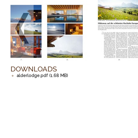
DOWNLOADS
alderlodge.pdf (1.68 MB)