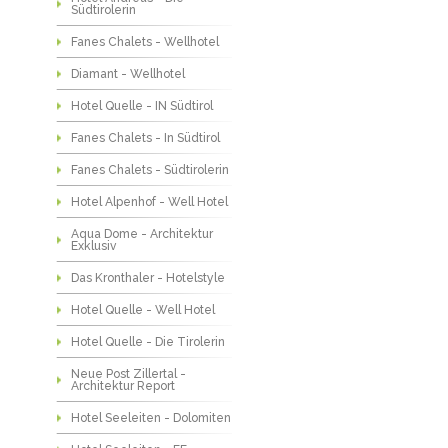
Südtirolerin
Fanes Chalets - Wellhotel
Diamant - Wellhotel
Hotel Quelle - IN Südtirol
Fanes Chalets - In Südtirol
Fanes Chalets - Südtirolerin
Hotel Alpenhof - Well Hotel
Aqua Dome - Architektur
Exklusiv
Das Kronthaler - Hotelstyle
Hotel Quelle - Well Hotel
Hotel Quelle - Die Tirolerin
Neue Post Zillertal -
Architektur Report
Hotel Seeleiten - Dolomiten