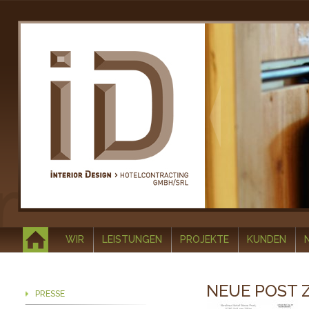
WIR
LEISTUNGEN
PROJEKTE
KUNDEN
NEUE POST 
PRESSE