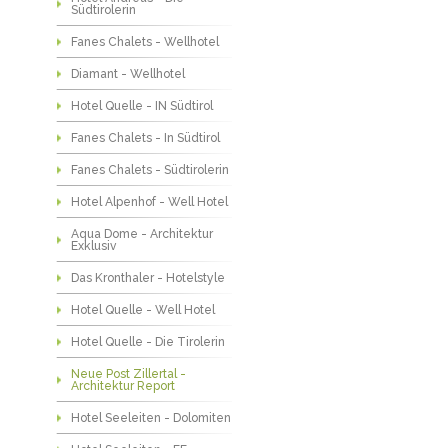
Südtirolerin
Fanes Chalets - Wellhotel
Diamant - Wellhotel
Hotel Quelle - IN Südtirol
Fanes Chalets - In Südtirol
Fanes Chalets - Südtirolerin
Hotel Alpenhof - Well Hotel
Aqua Dome - Architektur
Exklusiv
Das Kronthaler - Hotelstyle
Hotel Quelle - Well Hotel
Hotel Quelle - Die Tirolerin
Neue Post Zillertal -
Architektur Report
Hotel Seeleiten - Dolomiten