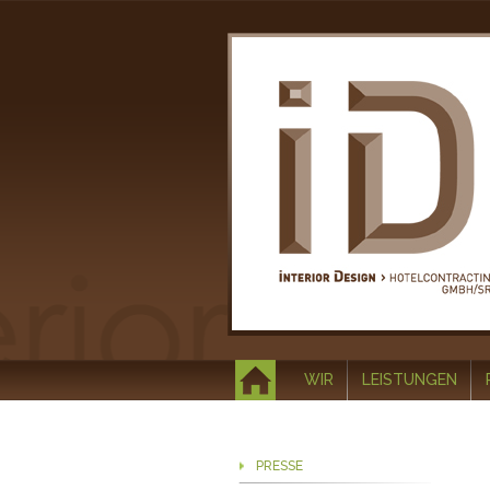
WIR
LEISTUNGEN
PRESSE