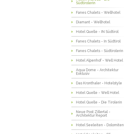
Südtirolerin
Fanes Chalets - Wellhotel
Diamant - Wellhotel
Hotel Quelle - IN Südtirol
Fanes Chalets - In Südtirol
Fanes Chalets - Südtirolerin
Hotel Alpenhof - Well Hotel
Aqua Dome - Architektur
Exklusiv
Das Kronthaler - Hotelstyle
Hotel Quelle - Well Hotel
Hotel Quelle - Die Tirolerin
Neue Post Zillertal -
Architektur Report
Hotel Seeleiten - Dolomiten