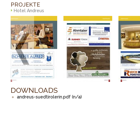
PROJEKTE
Hotel Andreus
DOWNLOADS
andreus-suedtirolerin.pdf (n/a)