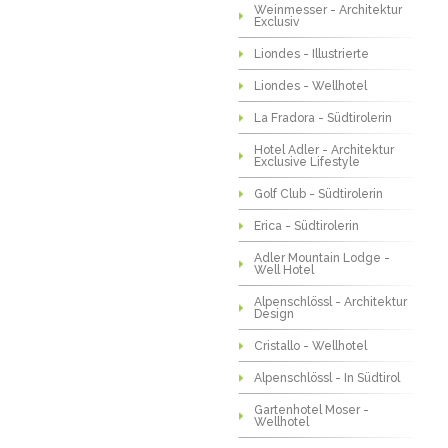
Weinmesser - Architektur
Exclusiv
Liondes - Illustrierte
Liondes - Wellhotel
La Fradora - Südtirolerin
Hotel Adler - Architektur
Exclusive Lifestyle
Golf Club - Südtirolerin
Erica - Südtirolerin
Adler Mountain Lodge -
Well Hotel
Alpenschlössl - Architektur
Design
Cristallo - Wellhotel
Alpenschlössl - In Südtirol
Gartenhotel Moser -
Wellhotel