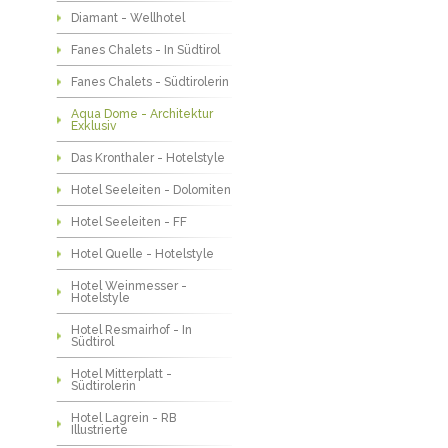
Diamant - Wellhotel
Fanes Chalets - In Südtirol
Fanes Chalets - Südtirolerin
Aqua Dome - Architektur
Exklusiv
Das Kronthaler - Hotelstyle
Hotel Seeleiten - Dolomiten
Hotel Seeleiten - FF
Hotel Quelle - Hotelstyle
Hotel Weinmesser -
Hotelstyle
Hotel Resmairhof - In
Südtirol
Hotel Mitterplatt -
Südtirolerin
Hotel Lagrein - RB
Illustrierte