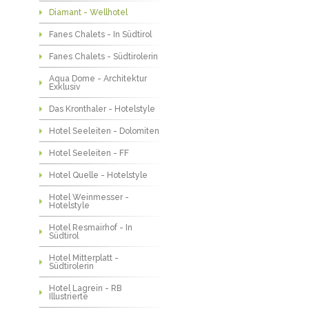
Diamant - Wellhotel
Fanes Chalets - In Südtirol
Fanes Chalets - Südtirolerin
Aqua Dome - Architektur
Exklusiv
Das Kronthaler - Hotelstyle
Hotel Seeleiten - Dolomiten
Hotel Seeleiten - FF
Hotel Quelle - Hotelstyle
Hotel Weinmesser -
Hotelstyle
Hotel Resmairhof - In
Südtirol
Hotel Mitterplatt -
Südtirolerin
Hotel Lagrein - RB
Illustrierte