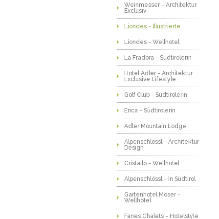
Weinmesser - Architektur
Exclusiv
Liondes - Illustrierte
Liondes - Wellhotel
La Fradora - Südtirolerin
Hotel Adler - Architektur
Exclusive Lifestyle
Golf Club - Südtirolerin
Erica - Südtirolerin
Adler Mountain Lodge
Alpenschlössl - Architektur
Design
Cristallo - Wellhotel
Alpenschlössl - In Südtirol
Gartenhotel Moser -
Wellhotel
Fanes Chalets - Hotelstyle