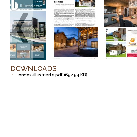
DOWNLOADS
liondes-illustrierte.pdf (692.54 KB)