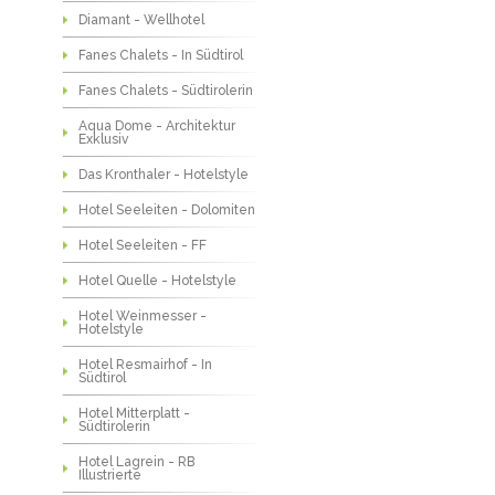
Diamant - Wellhotel
Fanes Chalets - In Südtirol
Fanes Chalets - Südtirolerin
Aqua Dome - Architektur
Exklusiv
Das Kronthaler - Hotelstyle
Hotel Seeleiten - Dolomiten
Hotel Seeleiten - FF
Hotel Quelle - Hotelstyle
Hotel Weinmesser -
Hotelstyle
Hotel Resmairhof - In
Südtirol
Hotel Mitterplatt -
Südtirolerin
Hotel Lagrein - RB
Illustrierte