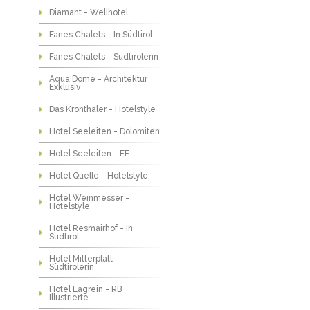
Diamant - Wellhotel
Fanes Chalets - In Südtirol
Fanes Chalets - Südtirolerin
Aqua Dome - Architektur
Exklusiv
Das Kronthaler - Hotelstyle
Hotel Seeleiten - Dolomiten
Hotel Seeleiten - FF
Hotel Quelle - Hotelstyle
Hotel Weinmesser -
Hotelstyle
Hotel Resmairhof - In
Südtirol
Hotel Mitterplatt -
Südtirolerin
Hotel Lagrein - RB
Illustrierte